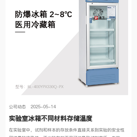
公司动态 2025-05-14
实验室冰箱不同材料存储温度
在实验室中，试剂和样本的存放条件直接关系到实验的安全性