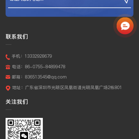
联系我们
手机：13332928679
电话：86-0755-84899478
邮箱：836513545@qq.com
地址：广东省深圳市光明区凤凰街道光明凤凰广场2栋801
关注我们