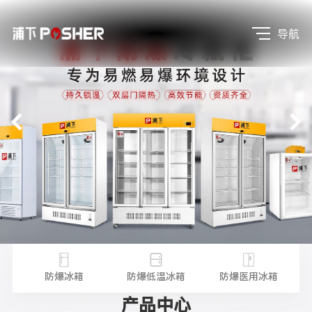
导航
不锈
防
防爆冰箱
防爆低温冰箱
防爆医用冰箱
产品中心