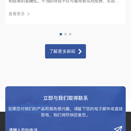
和结果的准确性。不当的存放不仅可能导致试剂变质、失效，
还可能引发严···
查看更多
了解更多新闻
立即与我们取得联系
如果您对我们的产品和服务感兴趣，请留下您的电子邮件或直接
致电，我们将尽快回复您。