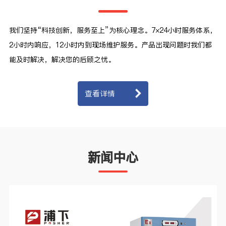
我们坚持“科技创新，服务至上”为核心理念。7×24小时服务体系，
2小时内响应，12小时内到现场维护服务。产品出现问题时我们都
能及时解决，解决您的后顾之忧。
查看详情
新闻中心