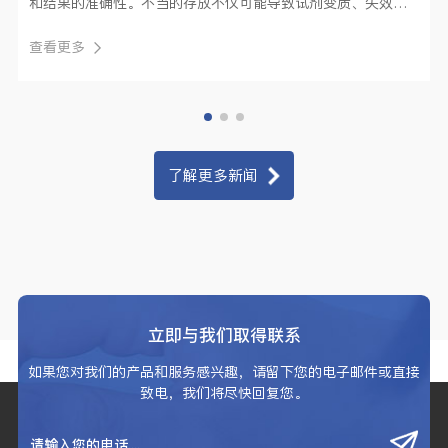
和结果的准确性。不当的存放不仅可能导致试剂变质、失效，
还可能引发严···
查看更多
了解更多新闻
立即与我们取得联系
如果您对我们的产品和服务感兴趣，请留下您的电子邮件或直接
致电，我们将尽快回复您。