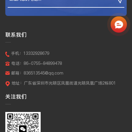
联系我们
手机：13332928679
电话：86-0755-84899478
邮箱：836513545@qq.com
地址：广东省深圳市光明区凤凰街道光明凤凰广场2栋801
关注我们