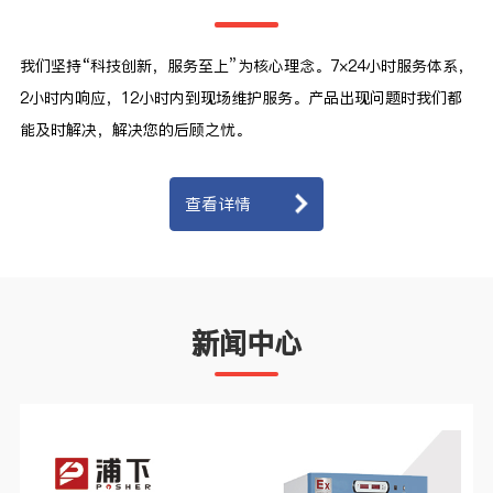
我们坚持“科技创新，服务至上”为核心理念。7×24小时服务体系，
2小时内响应，12小时内到现场维护服务。产品出现问题时我们都
能及时解决，解决您的后顾之忧。
查看详情
新闻中心