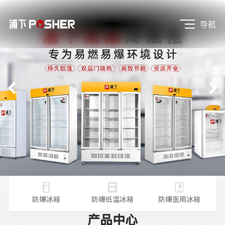
导航
不锈
防
防爆冰箱
防爆低温冰箱
防爆医用冰箱
产品中心