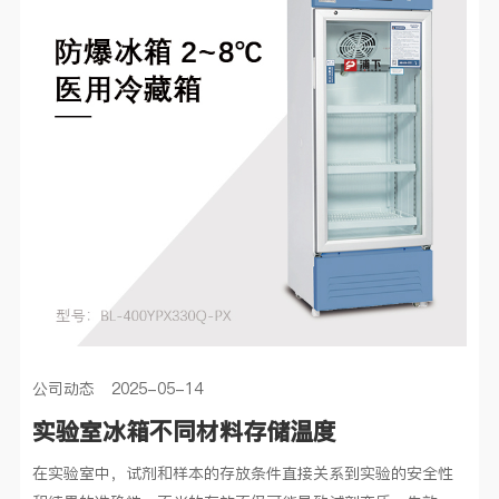
公司动态 2025-05-14
实验室冰箱不同材料存储温度
在实验室中，试剂和样本的存放条件直接关系到实验的安全性