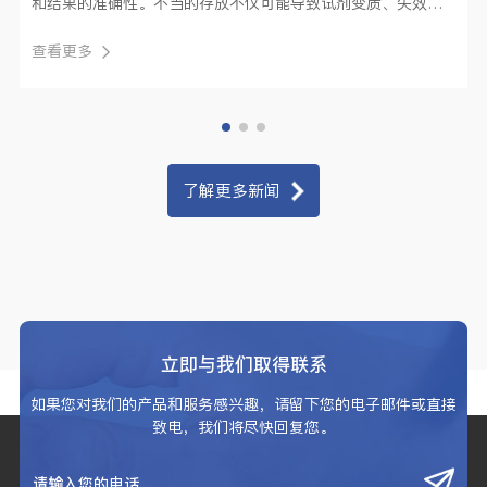
和结果的准确性。不当的存放不仅可能导致试剂变质、失效，
还可能引发严···
查看更多
了解更多新闻
立即与我们取得联系
如果您对我们的产品和服务感兴趣，请留下您的电子邮件或直接
致电，我们将尽快回复您。