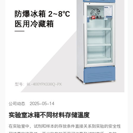
公司动态 2025-05-14
实验室冰箱不同材料存储温度
在实验室中，试剂和样本的存放条件直接关系到实验的安全性