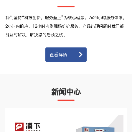
我们坚持“科技创新，服务至上”为核心理念。7×24小时服务体系，
2小时内响应，12小时内到现场维护服务。产品出现问题时我们都
能及时解决，解决您的后顾之忧。
查看详情
新闻中心