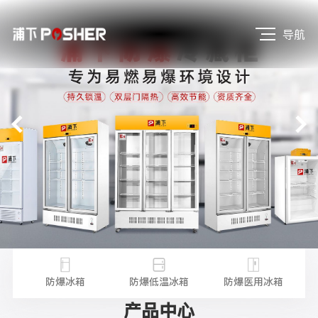
导航
不锈
防
防爆冰箱
防爆低温冰箱
防爆医用冰箱
产品中心