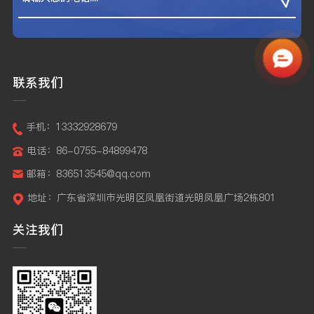
联系我们
手机：13332928679
电话：86-0755-84899478
邮箱：836513545@qq.com
地址：广东省深圳市光明区凤凰街道光明凤凰广场2栋801
关注我们