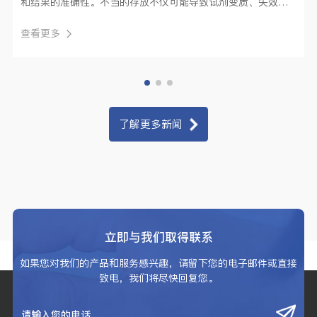
和结果的准确性。不当的存放不仅可能导致试剂变质、失效，
还可能引发严···
查看更多
了解更多新闻
立即与我们取得联系
如果您对我们的产品和服务感兴趣，请留下您的电子邮件或直接
致电，我们将尽快回复您。