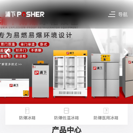
导航
不锈
防
防爆冰箱
防爆低温冰箱
防爆医用冰箱
产品中心