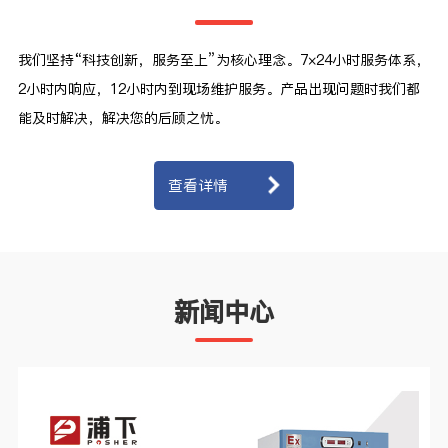
我们坚持“科技创新，服务至上”为核心理念。7×24小时服务体系，
2小时内响应，12小时内到现场维护服务。产品出现问题时我们都
能及时解决，解决您的后顾之忧。
查看详情
新闻中心