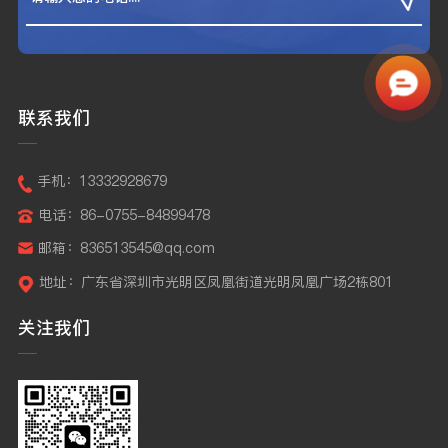
联系我们
手机：13332928679
电话：86-0755-84899478
邮箱：836513545@qq.com
地址：广东省深圳市光明区凤凰街道光明凤凰广场2栋801
关注我们