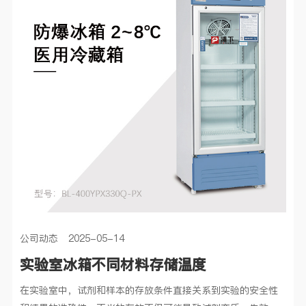
公司动态 2025-05-14
实验室冰箱不同材料存储温度
在实验室中，试剂和样本的存放条件直接关系到实验的安全性