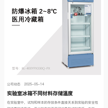
公司动态 2025-05-14
实验室冰箱不同材料存储温度
在实验室中，试剂和样本的存放条件直接关系到实验的安全性