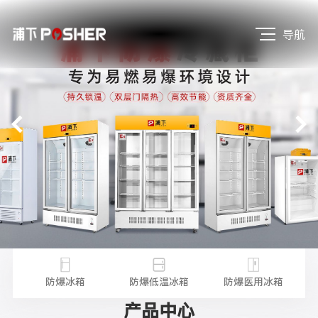
导航
不锈
防
防爆冰箱
防爆低温冰箱
防爆医用冰箱
产品中心