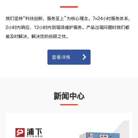
我们坚持“科技创新，服务至上”为核心理念。7×24小时服务体系，
2小时内响应，12小时内到现场维护服务。产品出现问题时我们都
能及时解决，解决您的后顾之忧。
查看详情
新闻中心