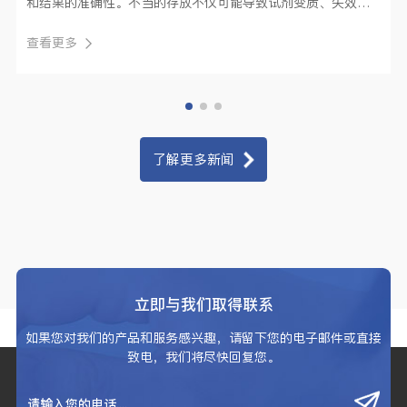
和结果的准确性。不当的存放不仅可能导致试剂变质、失效，
还可能引发严···
查看更多
了解更多新闻
立即与我们取得联系
如果您对我们的产品和服务感兴趣，请留下您的电子邮件或直接
致电，我们将尽快回复您。