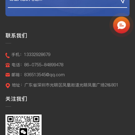
联系我们
手机：13332928679
电话：86-0755-84899478
邮箱：836513545@qq.com
地址：广东省深圳市光明区凤凰街道光明凤凰广场2栋801
关注我们